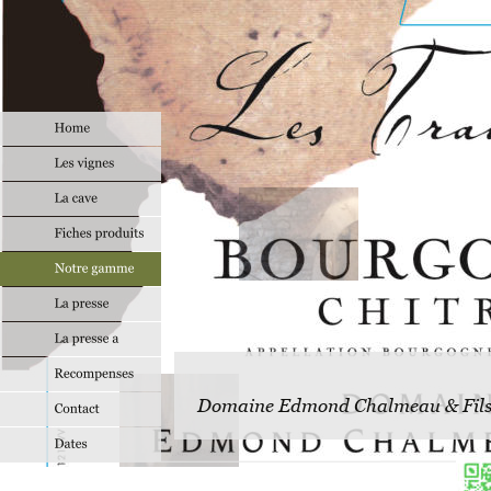
Domaine Edmond Chalmeau & Fil