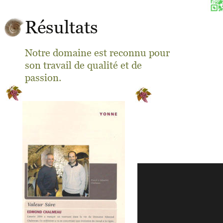
Résultats
Notre domaine est reconnu pour 
son travail de qualité et de 
passion.