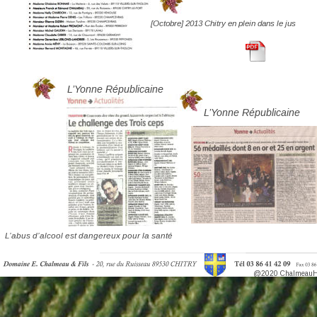
[Octobre] 2013 Chitry en plein dans le jus
L’Yonne Républicaine
L’Yonne Républicaine
L’abus d’alcool est dangereux pour la santé
@2020 ChalmeauH