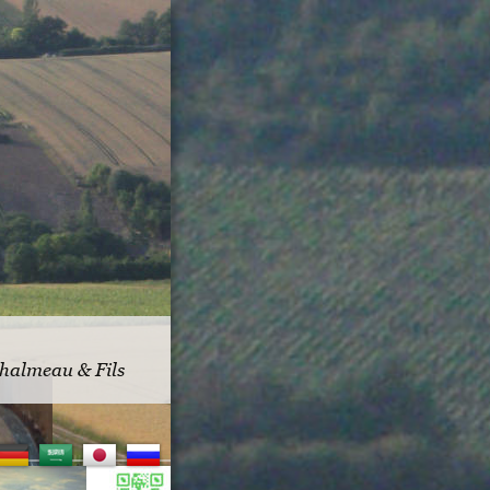
almeau & Fils