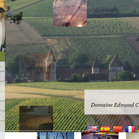
Domaine Edmond Ch